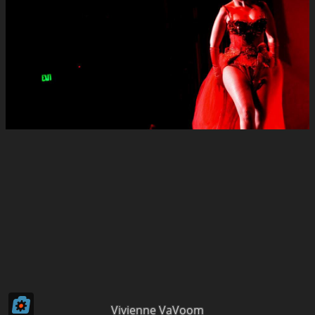
Vivienne VaVoom