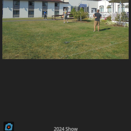
2024 Show